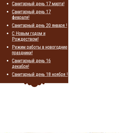
Санитарный день 17 марта!
Санитарный день 17
февраля!
Санитарный день 20 января !
С Новым годом и
Рождеством!
Режим работы в новогодние
праздники!
Санитарный день 16
декабря!
Санитарный день 18 ноября !