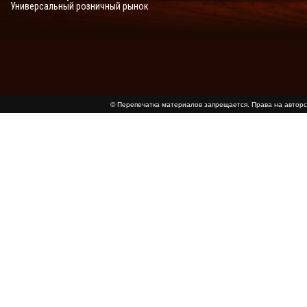
Универсальный розничный рынок
© Перепечатка материалов запрещается. Права на авт